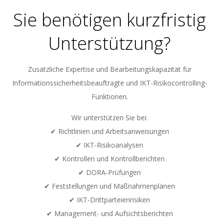
Sie benötigen kurzfristig
Unterstützung?
Zusätzliche Expertise und Bearbeitungskapazität für
Informationssicherheitsbeauftragte und IKT-Risikocontrolling-
Funktionen.
Wir unterstützen Sie bei:
✔ Richtlinien und Arbeitsanweisungen
✔ IKT-Risikoanalysen
✔ Kontrollen und Kontrollberichten
✔ DORA-Prüfungen
✔ Feststellungen und Maßnahmenplänen
✔ IKT-Drittparteienrisiken
✔ Management- und Aufsichtsberichten