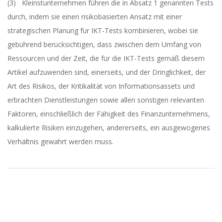
(3) Kleinstunternehmen führen die in Absatz 1 genannten Tests
durch, indem sie einen risikobasierten Ansatz mit einer
strategischen Planung für IKT-Tests kombinieren, wobei sie
gebührend berücksichtigen, dass zwischen dem Umfang von
Ressourcen und der Zeit, die für die IKT-Tests gemäß diesem
Artikel aufzuwenden sind, einerseits, und der Dringlichkeit, der
Art des Risikos, der Kritikalität von Informationsassets und
erbrachten Dienstleistungen sowie allen sonstigen relevanten
Faktoren, einschließlich der Fähigkeit des Finanzunternehmens,
kalkulierte Risiken einzugehen, andererseits, ein ausgewogenes
Verhältnis gewahrt werden muss.
2023-
05-
30