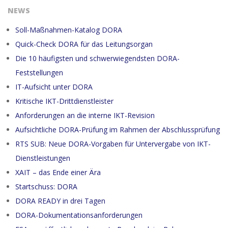
NEWS
Soll-Maßnahmen-Katalog DORA
Quick-Check DORA für das Leitungsorgan
Die 10 häufigsten und schwerwiegendsten DORA-
Feststellungen
IT-Aufsicht unter DORA
Kritische IKT-Drittdienstleister
Anforderungen an die interne IKT-Revision
Aufsichtliche DORA-Prüfung im Rahmen der Abschlussprüfung
RTS SUB: Neue DORA-Vorgaben für Untervergabe von IKT-
Dienstleistungen
XAIT – das Ende einer Ära
Startschuss: DORA
DORA READY in drei Tagen
DORA-Dokumentationsanforderungen