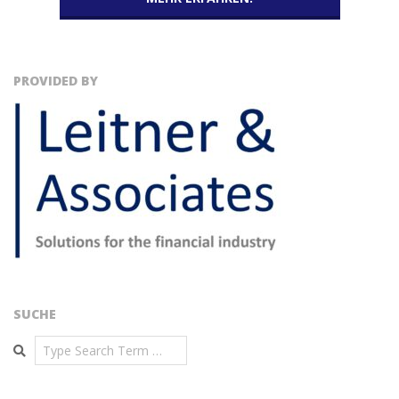
PROVIDED BY
SUCHE
Search