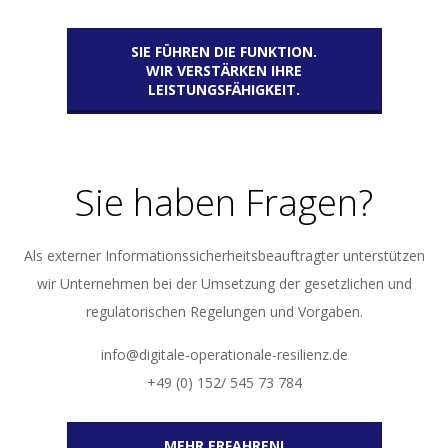
SIE FÜHREN DIE FUNKTION.
WIR VERSTÄRKEN IHRE
LEISTUNGSFÄHIGKEIT.
Sie haben Fragen?
Als externer Informationssicherheitsbeauftragter unterstützen
wir Unternehmen bei der Umsetzung der gesetzlichen und
regulatorischen Regelungen und Vorgaben.
info@digitale-operationale-resilienz.de
+49 (0) 152/ 545 73 784
MEHR ERFAHREN!