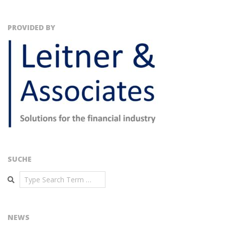
PROVIDED BY
SUCHE
Search
NEWS