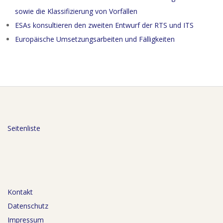
sowie die Klassifizierung von Vorfällen
ESAs konsultieren den zweiten Entwurf der RTS und ITS
Europäische Umsetzungsarbeiten und Fälligkeiten
Seitenliste
Kontakt
Datenschutz
Impressum