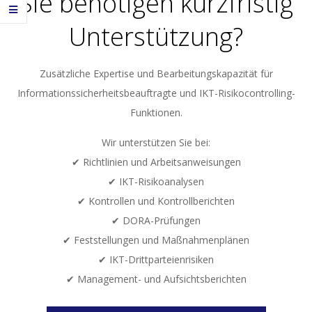
Sie benötigen kurzfristig
Unterstützung?
Zusätzliche Expertise und Bearbeitungskapazität für
Informationssicherheitsbeauftragte und IKT-Risikocontrolling-
Funktionen.
Wir unterstützen Sie bei:
✔ Richtlinien und Arbeitsanweisungen
✔ IKT-Risikoanalysen
✔ Kontrollen und Kontrollberichten
✔ DORA-Prüfungen
✔ Feststellungen und Maßnahmenplänen
✔ IKT-Drittparteienrisiken
✔ Management- und Aufsichtsberichten