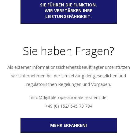
SIE FÜHREN DIE FUNKTION.
WIR VERSTÄRKEN IHRE
LEISTUNGSFÄHIGKEIT.
Sie haben Fragen?
Als externer Informationssicherheitsbeauftragter unterstützen
wir Unternehmen bei der Umsetzung der gesetzlichen und
regulatorischen Regelungen und Vorgaben.
info@digitale-operationale-resilienz.de
+49 (0) 152/ 545 73 784
MEHR ERFAHREN!