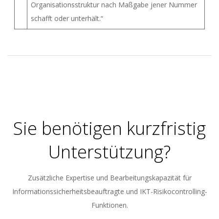
Organisationsstruktur nach Maßgabe jener Nummer
schafft oder unterhält.“
2023-
05-
30
Sie benötigen kurzfristig
Unterstützung?
Zusätzliche Expertise und Bearbeitungskapazität für
Informationssicherheitsbeauftragte und IKT-Risikocontrolling-
Funktionen.