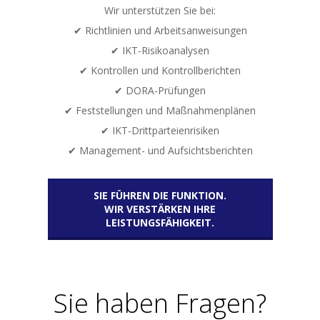
Wir unterstützen Sie bei:
✔ Richtlinien und Arbeitsanweisungen
✔ IKT-Risikoanalysen
✔ Kontrollen und Kontrollberichten
✔ DORA-Prüfungen
✔ Feststellungen und Maßnahmenplänen
✔ IKT-Drittparteienrisiken
✔ Management- und Aufsichtsberichten
SIE FÜHREN DIE FUNKTION.
WIR VERSTÄRKEN IHRE
LEISTUNGSFÄHIGKEIT.
Sie haben Fragen?