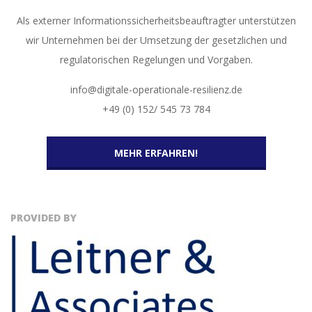
Als externer Informationssicherheitsbeauftragter unterstützen
wir Unternehmen bei der Umsetzung der gesetzlichen und
regulatorischen Regelungen und Vorgaben.
info@digitale-operationale-resilienz.de
+49 (0) 152/ 545 73 784
MEHR ERFAHREN!
PROVIDED BY