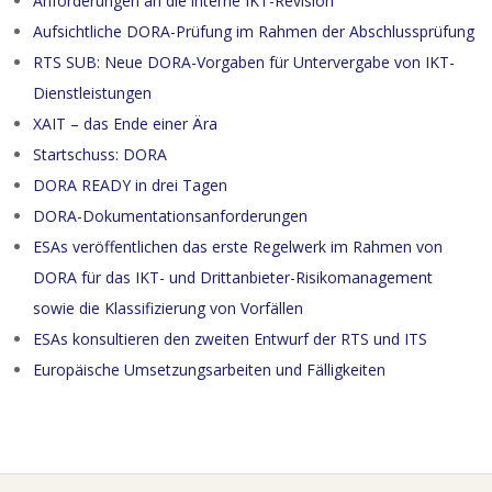
Anforderungen an die interne IKT-Revision
Aufsichtliche DORA-Prüfung im Rahmen der Abschlussprüfung
RTS SUB: Neue DORA-Vorgaben für Untervergabe von IKT-
Dienstleistungen
XAIT – das Ende einer Ära
Startschuss: DORA
DORA READY in drei Tagen
DORA-Dokumentationsanforderungen
ESAs veröffentlichen das erste Regelwerk im Rahmen von
DORA für das IKT- und Drittanbieter-Risikomanagement
sowie die Klassifizierung von Vorfällen
ESAs konsultieren den zweiten Entwurf der RTS und ITS
Europäische Umsetzungsarbeiten und Fälligkeiten