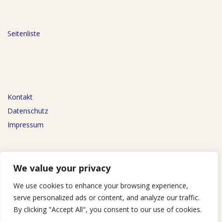
Seitenliste
Kontakt
Datenschutz
Impressum
We value your privacy
We use cookies to enhance your browsing experience,
AGB
serve personalized ads or content, and analyze our traffic.
By clicking "Accept All", you consent to our use of cookies.