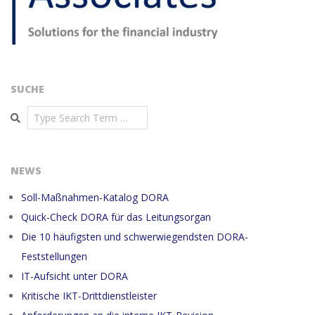
SUCHE
Search
NEWS
Soll-Maßnahmen-Katalog DORA
Quick-Check DORA für das Leitungsorgan
Die 10 häufigsten und schwerwiegendsten DORA-
Feststellungen
IT-Aufsicht unter DORA
Kritische IKT-Drittdienstleister