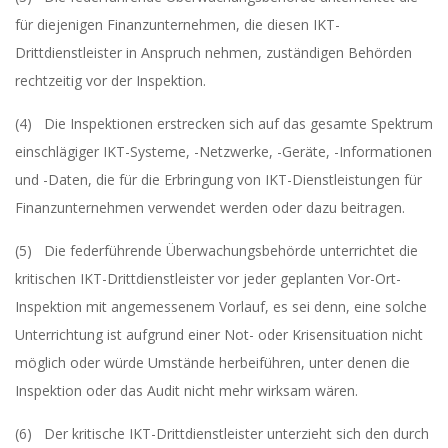
für diejenigen Finanzunternehmen, die diesen IKT-
Drittdienstleister in Anspruch nehmen, zuständigen Behörden
rechtzeitig vor der Inspektion.
(4) Die Inspektionen erstrecken sich auf das gesamte Spektrum
einschlägiger IKT-Systeme, -Netzwerke, -Geräte, -Informationen
und -Daten, die für die Erbringung von IKT-Dienstleistungen für
Finanzunternehmen verwendet werden oder dazu beitragen.
(5) Die federführende Überwachungsbehörde unterrichtet die
kritischen IKT-Drittdienstleister vor jeder geplanten Vor-Ort-
Inspektion mit angemessenem Vorlauf, es sei denn, eine solche
Unterrichtung ist aufgrund einer Not- oder Krisensituation nicht
möglich oder würde Umstände herbeiführen, unter denen die
Inspektion oder das Audit nicht mehr wirksam wären.
(6) Der kritische IKT-Drittdienstleister unterzieht sich den durch