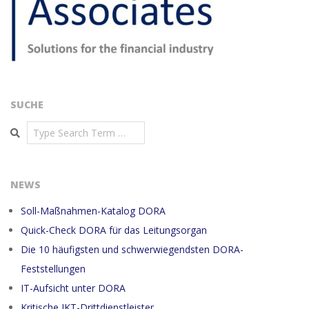
SUCHE
Search
NEWS
Soll-Maßnahmen-Katalog DORA
Quick-Check DORA für das Leitungsorgan
Die 10 häufigsten und schwerwiegendsten DORA-
Feststellungen
IT-Aufsicht unter DORA
Kritische IKT-Drittdienstleister