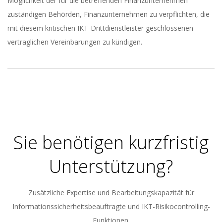
Möglichkeit der für die betreffenden Finanzunternehmen
zuständigen Behörden, Finanzunternehmen zu verpflichten, die
mit diesem kritischen IKT-Drittdienstleister geschlossenen
vertraglichen Vereinbarungen zu kündigen.
2023-
05-
30
Sie benötigen kurzfristig
Unterstützung?
Zusätzliche Expertise und Bearbeitungskapazität für
Informationssicherheitsbeauftragte und IKT-Risikocontrolling-
Funktionen.