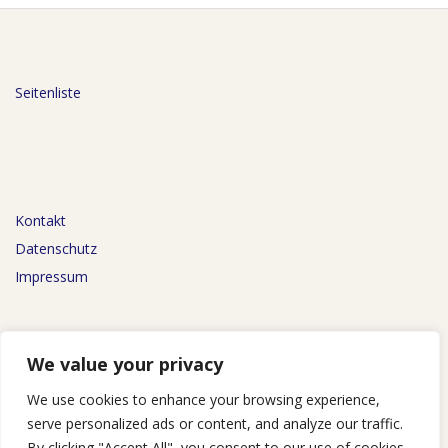
Seitenliste
Kontakt
Datenschutz
Impressum
We value your privacy
We use cookies to enhance your browsing experience,
AGB
serve personalized ads or content, and analyze our traffic.
By clicking "Accept All", you consent to our use of cookies.