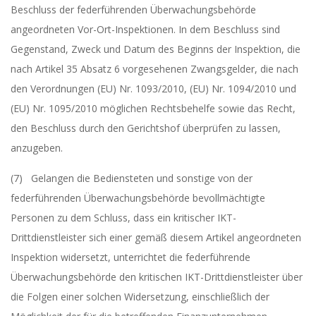
Beschluss der federführenden Überwachungsbehörde
angeordneten Vor-Ort-Inspektionen. In dem Beschluss sind
Gegenstand, Zweck und Datum des Beginns der Inspektion, die
nach Artikel 35 Absatz 6 vorgesehenen Zwangsgelder, die nach
den Verordnungen (EU) Nr. 1093/2010, (EU) Nr. 1094/2010 und
(EU) Nr. 1095/2010 möglichen Rechtsbehelfe sowie das Recht,
den Beschluss durch den Gerichtshof überprüfen zu lassen,
anzugeben.
(7) Gelangen die Bediensteten und sonstige von der
federführenden Überwachungsbehörde bevollmächtigte
Personen zu dem Schluss, dass ein kritischer IKT-
Drittdienstleister sich einer gemäß diesem Artikel angeordneten
Inspektion widersetzt, unterrichtet die federführende
Überwachungsbehörde den kritischen IKT-Drittdienstleister über
die Folgen einer solchen Widersetzung, einschließlich der