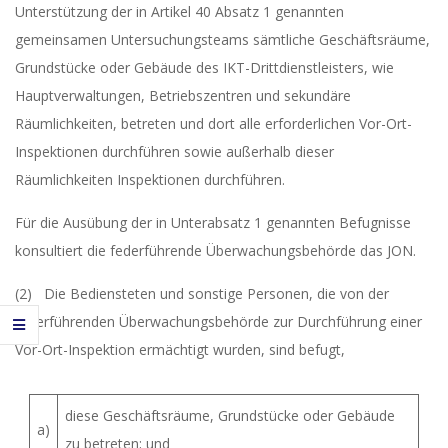
Unterstützung der in Artikel 40 Absatz 1 genannten
gemeinsamen Untersuchungsteams sämtliche Geschäftsräume,
Grundstücke oder Gebäude des IKT-Drittdienstleisters, wie
Hauptverwaltungen, Betriebszentren und sekundäre
Räumlichkeiten, betreten und dort alle erforderlichen Vor-Ort-
Inspektionen durchführen sowie außerhalb dieser
Räumlichkeiten Inspektionen durchführen.
Für die Ausübung der in Unterabsatz 1 genannten Befugnisse
konsultiert die federführende Überwachungsbehörde das JON.
(2) Die Bediensteten und sonstige Personen, die von der
federführenden Überwachungsbehörde zur Durchführung einer
Vor-Ort-Inspektion ermächtigt wurden, sind befugt,
diese Geschäftsräume, Grundstücke oder Gebäude
a)
zu betreten; und