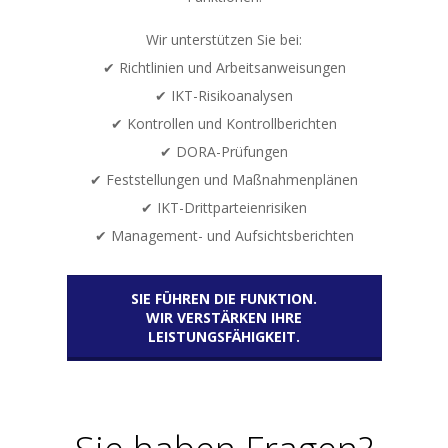
Wir unterstützen Sie bei:
✔ Richtlinien und Arbeitsanweisungen
✔ IKT-Risikoanalysen
✔ Kontrollen und Kontrollberichten
✔ DORA-Prüfungen
✔ Feststellungen und Maßnahmenplänen
✔ IKT-Drittparteienrisiken
✔ Management- und Aufsichtsberichten
SIE FÜHREN DIE FUNKTION.
WIR VERSTÄRKEN IHRE
LEISTUNGSFÄHIGKEIT.