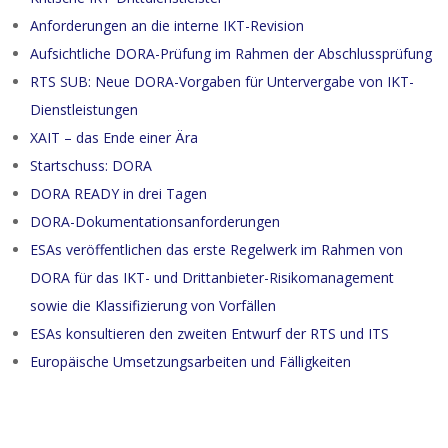
Anforderungen an die interne IKT-Revision
Aufsichtliche DORA-Prüfung im Rahmen der Abschlussprüfung
RTS SUB: Neue DORA-Vorgaben für Untervergabe von IKT-
Dienstleistungen
XAIT – das Ende einer Ära
Startschuss: DORA
DORA READY in drei Tagen
DORA-Dokumentationsanforderungen
ESAs veröffentlichen das erste Regelwerk im Rahmen von
DORA für das IKT- und Drittanbieter-Risikomanagement
sowie die Klassifizierung von Vorfällen
ESAs konsultieren den zweiten Entwurf der RTS und ITS
Europäische Umsetzungsarbeiten und Fälligkeiten