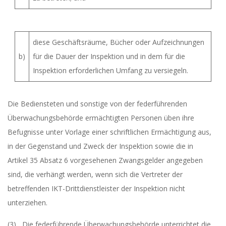
diese Geschäftsräume, Bücher oder Aufzeichnungen
b)
für die Dauer der Inspektion und in dem für die
Inspektion erforderlichen Umfang zu versiegeln.
Die Bediensteten und sonstige von der federführenden
Überwachungsbehörde ermächtigten Personen üben ihre
Befugnisse unter Vorlage einer schriftlichen Ermächtigung aus,
in der Gegenstand und Zweck der Inspektion sowie die in
Artikel 35 Absatz 6 vorgesehenen Zwangsgelder angegeben
sind, die verhängt werden, wenn sich die Vertreter der
betreffenden IKT-Drittdienstleister der Inspektion nicht
unterziehen.
(3) Die federführende Überwachungsbehörde unterrichtet die