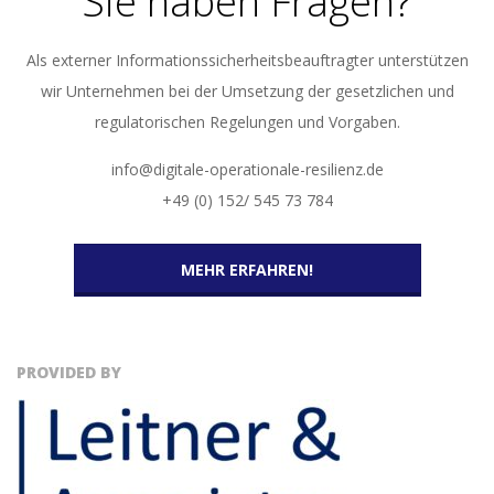
Sie haben Fragen?
Als externer Informationssicherheitsbeauftragter unterstützen
wir Unternehmen bei der Umsetzung der gesetzlichen und
regulatorischen Regelungen und Vorgaben.
info@digitale-operationale-resilienz.de
+49 (0) 152/ 545 73 784
MEHR ERFAHREN!
PROVIDED BY