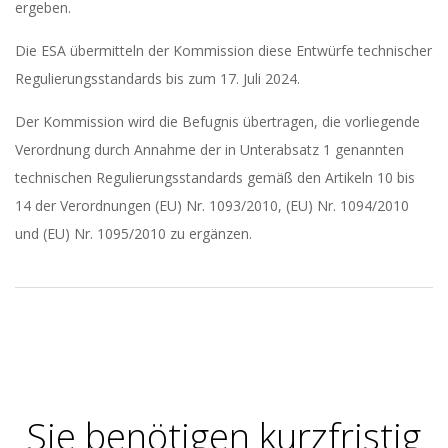
ergeben.
Die ESA übermitteln der Kommission diese Entwürfe technischer
Regulierungsstandards bis zum 17. Juli 2024.
Der Kommission wird die Befugnis übertragen, die vorliegende
Verordnung durch Annahme der in Unterabsatz 1 genannten
technischen Regulierungsstandards gemäß den Artikeln 10 bis
14 der Verordnungen (EU) Nr. 1093/2010, (EU) Nr. 1094/2010
und (EU) Nr. 1095/2010 zu ergänzen.
2023-
05-
30
Sie benötigen kurzfristig