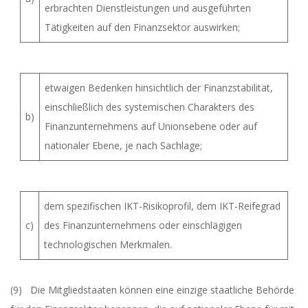
erbrachten Dienstleistungen und ausgeführten
Tätigkeiten auf den Finanzsektor auswirken;
etwaigen Bedenken hinsichtlich der Finanzstabilität,
einschließlich des systemischen Charakters des
b)
Finanzunternehmens auf Unionsebene oder auf
nationaler Ebene, je nach Sachlage;
dem spezifischen IKT-Risikoprofil, dem IKT-Reifegrad
c)
des Finanzunternehmens oder einschlägigen
technologischen Merkmalen.
(9) Die Mitgliedstaaten können eine einzige staatliche Behörde