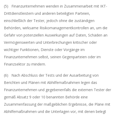
(5) Finanzunternehmen wenden in Zusammenarbeit mit IKT-
Drittdienstleistern und anderen beteiligten Parteien,
einschließlich der Tester, jedoch ohne die zuständigen
Behörden, wirksame Risikomanagementkontrollen an, um die
Gefahr von potenziellen Auswirkungen auf Daten, Schäden an
Vermögenswerten und Unterbrechungen kritischer oder
wichtiger Funktionen, Dienste oder Vorgänge im
Finanzunternehmen selbst, seinen Gegenparteien oder im
Finanzsektor zu mindern.
(6) Nach Abschluss der Tests und der Ausarbeitung von
Berichten und Plänen mit Abhilfemaßnahmen legen das
Finanzunternehmen und gegebenenfalls die externen Tester der
gemäß Absatz 9 oder 10 benannten Behörde eine
Zusammenfassung der maßgeblichen Ergebnisse, die Pläne mit
Abhilfemaßnahmen und die Unterlagen vor, mit denen belegt