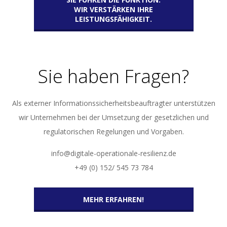
WIR VERSTÄRKEN IHRE
LEISTUNGSFÄHIGKEIT.
Sie haben Fragen?
Als externer Informationssicherheitsbeauftragter unterstützen
wir Unternehmen bei der Umsetzung der gesetzlichen und
regulatorischen Regelungen und Vorgaben.
info@digitale-operationale-resilienz.de
+49 (0) 152/ 545 73 784
MEHR ERFAHREN!