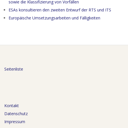
sowie die Klassifizierung von Vorfällen
ESAs konsultieren den zweiten Entwurf der RTS und ITS
Europäische Umsetzungsarbeiten und Fälligkeiten
Seitenliste
Kontakt
Datenschutz
Impressum