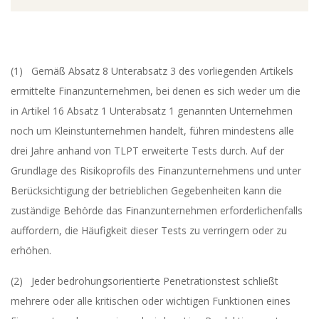
(1) Gemäß Absatz 8 Unterabsatz 3 des vorliegenden Artikels
ermittelte Finanzunternehmen, bei denen es sich weder um die
in Artikel 16 Absatz 1 Unterabsatz 1 genannten Unternehmen
noch um Kleinstunternehmen handelt, führen mindestens alle
drei Jahre anhand von TLPT erweiterte Tests durch. Auf der
Grundlage des Risikoprofils des Finanzunternehmens und unter
Berücksichtigung der betrieblichen Gegebenheiten kann die
zuständige Behörde das Finanzunternehmen erforderlichenfalls
auffordern, die Häufigkeit dieser Tests zu verringern oder zu
erhöhen.
(2) Jeder bedrohungsorientierte Penetrationstest schließt
mehrere oder alle kritischen oder wichtigen Funktionen eines