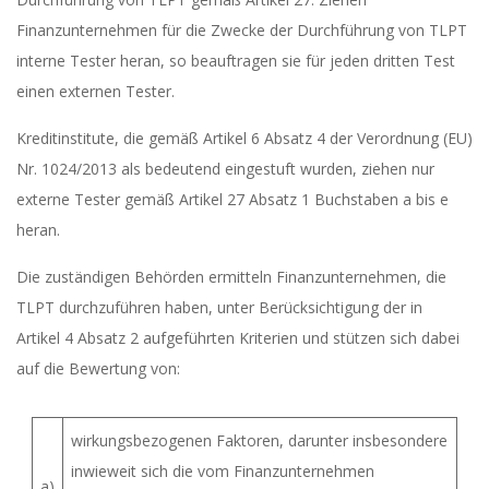
Finanzunternehmen für die Zwecke der Durchführung von TLPT
interne Tester heran, so beauftragen sie für jeden dritten Test
einen externen Tester.
Kreditinstitute, die gemäß Artikel 6 Absatz 4 der Verordnung (EU)
Nr. 1024/2013 als bedeutend eingestuft wurden, ziehen nur
externe Tester gemäß Artikel 27 Absatz 1 Buchstaben a bis e
heran.
Die zuständigen Behörden ermitteln Finanzunternehmen, die
TLPT durchzuführen haben, unter Berücksichtigung der in
Artikel 4 Absatz 2 aufgeführten Kriterien und stützen sich dabei
auf die Bewertung von:
wirkungsbezogenen Faktoren, darunter insbesondere
inwieweit sich die vom Finanzunternehmen
a)