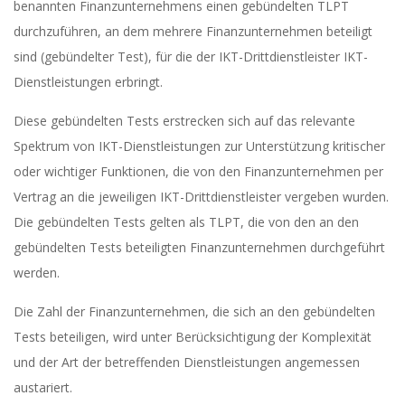
benannten Finanzunternehmens einen gebündelten TLPT
durchzuführen, an dem mehrere Finanzunternehmen beteiligt
sind (gebündelter Test), für die der IKT-Drittdienstleister IKT-
Dienstleistungen erbringt.
Diese gebündelten Tests erstrecken sich auf das relevante
Spektrum von IKT-Dienstleistungen zur Unterstützung kritischer
oder wichtiger Funktionen, die von den Finanzunternehmen per
Vertrag an die jeweiligen IKT-Drittdienstleister vergeben wurden.
Die gebündelten Tests gelten als TLPT, die von den an den
gebündelten Tests beteiligten Finanzunternehmen durchgeführt
werden.
Die Zahl der Finanzunternehmen, die sich an den gebündelten
Tests beteiligen, wird unter Berücksichtigung der Komplexität
und der Art der betreffenden Dienstleistungen angemessen
austariert.