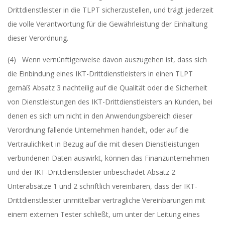
Drittdienstleister in die TLPT sicherzustellen, und trägt jederzeit
die volle Verantwortung für die Gewährleistung der Einhaltung
dieser Verordnung.
(4) Wenn vernünftigerweise davon auszugehen ist, dass sich
die Einbindung eines IKT-Drittdienstleisters in einen TLPT
gemäß Absatz 3 nachteilig auf die Qualität oder die Sicherheit
von Dienstleistungen des IKT-Drittdienstleisters an Kunden, bei
denen es sich um nicht in den Anwendungsbereich dieser
Verordnung fallende Unternehmen handelt, oder auf die
Vertraulichkeit in Bezug auf die mit diesen Dienstleistungen
verbundenen Daten auswirkt, können das Finanzunternehmen
und der IKT-Drittdienstleister unbeschadet Absatz 2
Unterabsätze 1 und 2 schriftlich vereinbaren, dass der IKT-
Drittdienstleister unmittelbar vertragliche Vereinbarungen mit
einem externen Tester schließt, um unter der Leitung eines