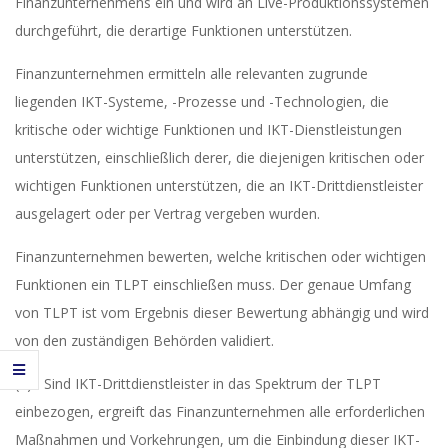
Finanzunternehmens ein und wird an Live-Produktionssystemen
durchgeführt, die derartige Funktionen unterstützen.
Finanzunternehmen ermitteln alle relevanten zugrunde
liegenden IKT-Systeme, -Prozesse und -Technologien, die
kritische oder wichtige Funktionen und IKT-Dienstleistungen
unterstützen, einschließlich derer, die diejenigen kritischen oder
wichtigen Funktionen unterstützen, die an IKT-Drittdienstleister
ausgelagert oder per Vertrag vergeben wurden.
Finanzunternehmen bewerten, welche kritischen oder wichtigen
Funktionen ein TLPT einschließen muss. Der genaue Umfang
von TLPT ist vom Ergebnis dieser Bewertung abhängig und wird
von den zuständigen Behörden validiert.
(3) Sind IKT-Drittdienstleister in das Spektrum der TLPT
einbezogen, ergreift das Finanzunternehmen alle erforderlichen
Maßnahmen und Vorkehrungen, um die Einbindung dieser IKT-