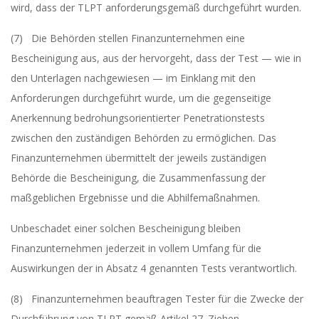
wird, dass der TLPT anforderungsgemäß durchgeführt wurden.
(7) Die Behörden stellen Finanzunternehmen eine
Bescheinigung aus, aus der hervorgeht, dass der Test — wie in
den Unterlagen nachgewiesen — im Einklang mit den
Anforderungen durchgeführt wurde, um die gegenseitige
Anerkennung bedrohungsorientierter Penetrationstests
zwischen den zuständigen Behörden zu ermöglichen. Das
Finanzunternehmen übermittelt der jeweils zuständigen
Behörde die Bescheinigung, die Zusammenfassung der
maßgeblichen Ergebnisse und die Abhilfemaßnahmen.
Unbeschadet einer solchen Bescheinigung bleiben
Finanzunternehmen jederzeit in vollem Umfang für die
Auswirkungen der in Absatz 4 genannten Tests verantwortlich.
(8) Finanzunternehmen beauftragen Tester für die Zwecke der
Durchführung von TLPT gemäß Artikel 27. Ziehen