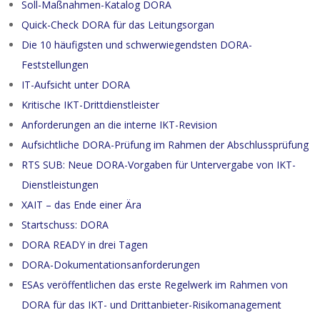
Soll-Maßnahmen-Katalog DORA
Quick-Check DORA für das Leitungsorgan
Die 10 häufigsten und schwerwiegendsten DORA-
Feststellungen
IT-Aufsicht unter DORA
Kritische IKT-Drittdienstleister
Anforderungen an die interne IKT-Revision
Aufsichtliche DORA-Prüfung im Rahmen der Abschlussprüfung
RTS SUB: Neue DORA-Vorgaben für Untervergabe von IKT-
Dienstleistungen
XAIT – das Ende einer Ära
Startschuss: DORA
DORA READY in drei Tagen
DORA-Dokumentationsanforderungen
ESAs veröffentlichen das erste Regelwerk im Rahmen von
DORA für das IKT- und Drittanbieter-Risikomanagement