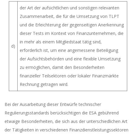
der Art der aufsichtlichen und sonstigen relevanten
Zusammenarbeit, die für die Umsetzung von TLPT
und die Erleichterung der gegenseitigen Anerkennung
dieser Tests im Kontext von Finanzunternehmen, die
in mehr als einem Mitgliedstaat tätig sind,
d)
erforderlich ist, um eine angemessene Beteiligung
der Aufsichtsbehörden und eine flexible Umsetzung
zu ermöglichen, damit den Besonderheiten
finanzieller Teilsektoren oder lokaler Finanzmärkte
Rechnung getragen wird.
Bei der Ausarbeitung dieser Entwürfe technischer
Regulierungsstandards berücksichtigen die ESA gebührend
etwaige Besonderheiten, die sich aus der unterschiedlichen Art
der Tätigkeiten in verschiedenen Finanzdienstleistungssektoren