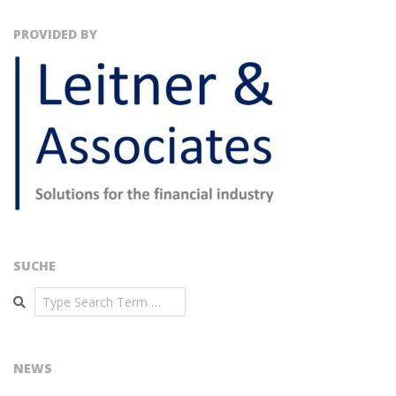
PROVIDED BY
SUCHE
Search
NEWS