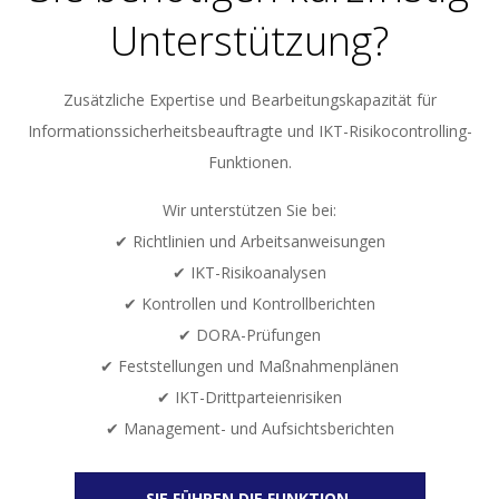
Unterstützung?
Zusätzliche Expertise und Bearbeitungskapazität für
Informationssicherheitsbeauftragte und IKT-Risikocontrolling-
Funktionen.
Wir unterstützen Sie bei:
✔ Richtlinien und Arbeitsanweisungen
✔ IKT-Risikoanalysen
✔ Kontrollen und Kontrollberichten
✔ DORA-Prüfungen
✔ Feststellungen und Maßnahmenplänen
✔ IKT-Drittparteienrisiken
✔ Management- und Aufsichtsberichten
SIE FÜHREN DIE FUNKTION.