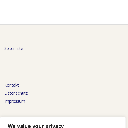
Seitenliste
Kontakt
Datenschutz
Impressum
We value your privacy