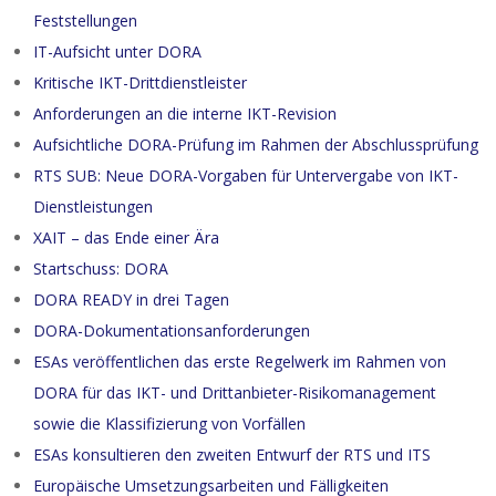
Feststellungen
IT-Aufsicht unter DORA
Kritische IKT-Drittdienstleister
Anforderungen an die interne IKT-Revision
Aufsichtliche DORA-Prüfung im Rahmen der Abschlussprüfung
RTS SUB: Neue DORA-Vorgaben für Untervergabe von IKT-
Dienstleistungen
XAIT – das Ende einer Ära
Startschuss: DORA
DORA READY in drei Tagen
DORA-Dokumentationsanforderungen
ESAs veröffentlichen das erste Regelwerk im Rahmen von
DORA für das IKT- und Drittanbieter-Risikomanagement
sowie die Klassifizierung von Vorfällen
ESAs konsultieren den zweiten Entwurf der RTS und ITS
Europäische Umsetzungsarbeiten und Fälligkeiten