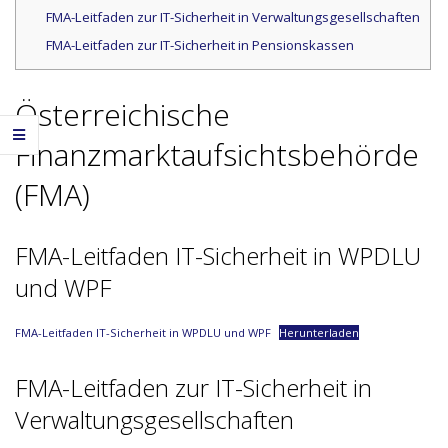
FMA-Leitfaden zur IT-Sicherheit in Verwaltungsgesellschaften
FMA-Leitfaden zur IT-Sicherheit in Pensionskassen
Österreichische
Finanzmarktaufsichtsbehörde
(FMA)
FMA-Leitfaden IT-Sicherheit in WPDLU
und WPF
FMA-Leitfaden IT-Sicherheit in WPDLU und WPF
Herunterladen
FMA-Leitfaden zur IT-Sicherheit in
Verwaltungsgesellschaften