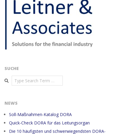
SUCHE
Search
NEWS
Soll-Maßnahmen-Katalog DORA
Quick-Check DORA für das Leitungsorgan
Die 10 häufigsten und schwerwiegendsten DORA-