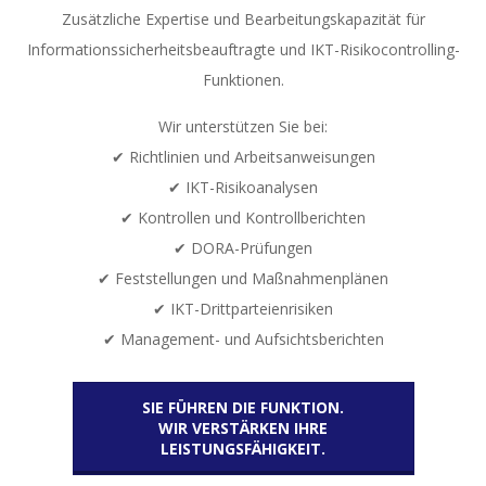
Zusätzliche Expertise und Bearbeitungskapazität für
Informationssicherheitsbeauftragte und IKT-Risikocontrolling-
Funktionen.
Wir unterstützen Sie bei:
✔ Richtlinien und Arbeitsanweisungen
✔ IKT-Risikoanalysen
✔ Kontrollen und Kontrollberichten
✔ DORA-Prüfungen
✔ Feststellungen und Maßnahmenplänen
✔ IKT-Drittparteienrisiken
✔ Management- und Aufsichtsberichten
SIE FÜHREN DIE FUNKTION.
WIR VERSTÄRKEN IHRE
LEISTUNGSFÄHIGKEIT.