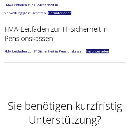
FMA-Leitfaden zur IT-Sicherheit in
Verwaltungsgesellschaften
Herunterladen
FMA-Leitfaden zur IT-Sicherheit in
Pensionskassen
FMA-Leitfaden zur IT-Sicherheit in Pensionskassen
Herunterladen
2023-
05-
30
Sie benötigen kurzfristig
Unterstützung?