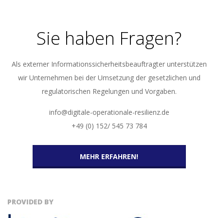
Sie haben Fragen?
Als externer Informationssicherheitsbeauftragter unterstützen
wir Unternehmen bei der Umsetzung der gesetzlichen und
regulatorischen Regelungen und Vorgaben.
info@digitale-operationale-resilienz.de
+49 (0) 152/ 545 73 784
MEHR ERFAHREN!
PROVIDED BY