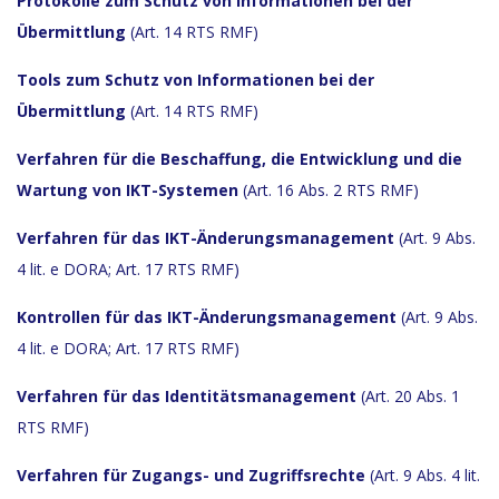
Protokolle
zum Schutz von Informationen bei der
Übermittlung
(Art. 14 RTS RMF)
Tools zum Schutz von Informationen bei der
Übermittlung
(Art. 14 RTS RMF)
Verfahren für die Beschaffung, die Entwicklung und die
Wartung von IKT-Systemen
(Art. 16 Abs. 2 RTS RMF)
Verfahren
für das IKT-Änderungsmanagement
(Art. 9 Abs.
4 lit. e DORA; Art. 17 RTS RMF)
Kontrollen für das IKT-Änderungsmanagement
(Art. 9 Abs.
4 lit. e DORA; Art. 17 RTS RMF)
Verfahren für das Identitätsmanagement
(Art. 20 Abs. 1
RTS RMF)
Verfahren für Zugangs- und Zugriffsrechte
(Art. 9 Abs. 4 lit.