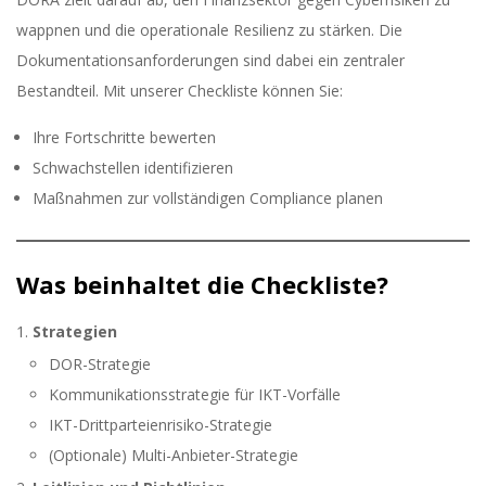
wappnen und die operationale Resilienz zu stärken. Die
Dokumentationsanforderungen sind dabei ein zentraler
Bestandteil. Mit unserer Checkliste können Sie:
Ihre Fortschritte bewerten
Schwachstellen identifizieren
Maßnahmen zur vollständigen Compliance planen
Was beinhaltet die Checkliste?
Strategien
DOR-Strategie
Kommunikationsstrategie für IKT-Vorfälle
IKT-Drittparteienrisiko-Strategie
(Optionale) Multi-Anbieter-Strategie