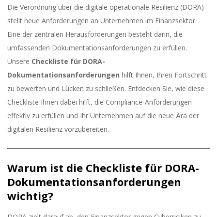
Die Verordnung über die digitale operationale Resilienz (DORA)
stellt neue Anforderungen an Unternehmen im Finanzsektor.
Eine der zentralen Herausforderungen besteht darin, die
umfassenden Dokumentationsanforderungen zu erfüllen.
Unsere
Checkliste für DORA-
Dokumentationsanforderungen
hilft Ihnen, Ihren Fortschritt
zu bewerten und Lücken zu schließen. Entdecken Sie, wie diese
Checkliste Ihnen dabei hilft, die Compliance-Anforderungen
effektiv zu erfüllen und Ihr Unternehmen auf die neue Ära der
digitalen Resilienz vorzubereiten.
Warum ist die Checkliste für DORA-
Dokumentationsanforderungen
wichtig?
DORA zielt darauf ab, den Finanzsektor gegen Cyberrisiken zu