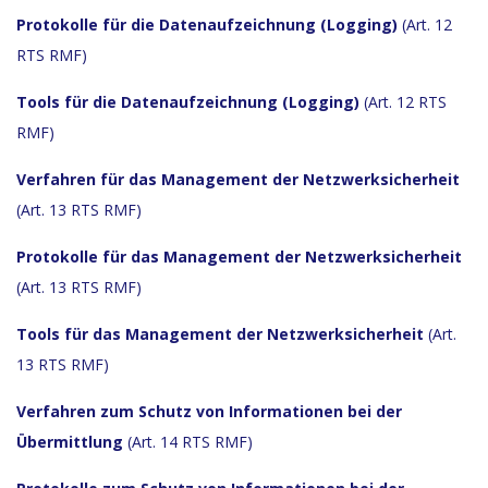
Protokolle
für die Datenaufzeichnung (Logging)
(Art. 12
RTS RMF)
Tools für die Datenaufzeichnung (Logging)
(Art. 12 RTS
RMF)
Verfahren
für das Management der Netzwerksicherheit
(Art. 13 RTS RMF)
Protokolle
für das Management der Netzwerksicherheit
(Art. 13 RTS RMF)
Tools für das Management der Netzwerksicherheit
(Art.
13 RTS RMF)
Verfahren
zum Schutz von Informationen bei der
Übermittlung
(Art. 14 RTS RMF)