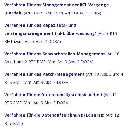
Verfahren für das Management der IKT-Vorgänge
(Betrieb)
(Art. 8 RTS RMF i.V.m. Art. 9 Abs. 2 DORA)
Verfahren für das Kapazitäts- und
Leistungsmanagement (inkl. Überwachung)
(Art. 9 RTS
RMF i.V.m. Art. 9 Abs. 2 DORA)
Verfahren für das Schwachstellen-Management
(Art. 10
Abs. 1 und 2 RTS RMF i.V.m. Art. 9 Abs. 2 DORA)
Verfahren für das Patch-Management
(Art. 10 Abs. 3 und 4
RTS RMF i.V.m. Art. 9 Abs. 2 DORA)
Verfahren für die Daten- und Systemsicherheit
(Art. 11
RTS RMF i.V.m. Art. 9 Abs. 2 DORA)
Verfahren
für die Datenaufzeichnung (Logging)
(Art. 12
RTS RMF)