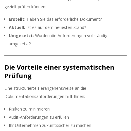
gezielt prüfen können:
Erstellt:
Haben Sie das erforderliche Dokument?
Aktuell:
Ist es auf dem neuesten Stand?
Umgesetzt:
Wurden die Anforderungen vollständig
umgesetzt?
Die Vorteile einer systematischen
Prüfung
Eine strukturierte Herangehensweise an die
Dokumentationsanforderungen hilft Ihnen:
Risiken zu minimieren
Audit-Anforderungen zu erfüllen
Ihr Unternehmen zukunftssicher zu machen