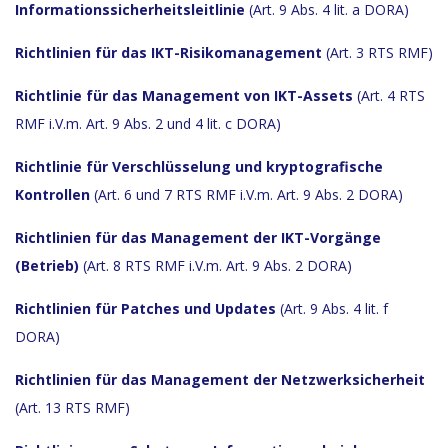
Informationssicherheitsleitlinie
(Art. 9 Abs. 4 lit. a DORA)
Richtlinien für das IKT-Risikomanagement
(Art. 3 RTS RMF)
Richtlinie für das Management von IKT-Assets
(Art. 4 RTS
RMF i.V.m. Art. 9 Abs. 2 und 4 lit. c DORA)
Richtlinie für Verschlüsselung und kryptografische
Kontrollen
(Art. 6 und 7 RTS RMF i.V.m. Art. 9 Abs. 2 DORA)
Richtlinien für das Management der IKT-Vorgänge
(Betrieb)
(Art. 8 RTS RMF i.V.m. Art. 9 Abs. 2 DORA)
Richtlinien für Patches und Updates
(Art. 9 Abs. 4 lit. f
DORA)
Richtlinien für das Management der Netzwerksicherheit
(Art. 13 RTS RMF)