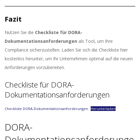
Fazit
Nutzen Sie die
Checkliste für DORA-
Dokumentationsanforderungen
als Tool, um Ihre
Compliance sicherzustellen. Laden Sie sich die Checkliste hier
kostenlos herunter, um Ihr Unternehmen optimal auf die neuen
Anforderungen vorzubereiten.
Checkliste für DORA-
Dokumentationsanforderungen
Checkliste DORA-Dokumentationsanforderungen
Herunterladen
DORA-
Dokumentationsanforderunge