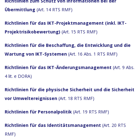
Richtlinien zum Schutz von Informationen bei der
Übermittlung
(Art. 14 RTS RMF)
Richtlinien für das IKT-Projektmanagement (inkl. IKT-
Projektrisikobewertung)
(Art. 15 RTS RMF)
Richtlinien für die Beschaffung, die Entwicklung und die
Wartung von IKT-Systemen
(Art. 16 Abs. 1 RTS RMF)
Richtlinien für das IKT-Änderungsmanagement
(Art. 9 Abs.
4 lit. e DORA)
Richtlinien für die physische Sicherheit und die Sicherheit
vor Umweltereignissen
(Art. 18 RTS RMF)
Richtlinien für Personalpolitik
(Art. 19 RTS RMF)
Richtlinien für das Identitätsmanagement
(Art. 20 RTS
RMF)