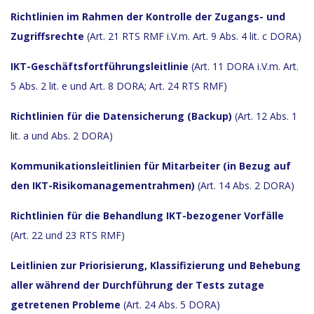
Richtlinien im Rahmen der Kontrolle der Zugangs- und
Zugriffsrechte
(Art. 21 RTS RMF i.V.m. Art. 9 Abs. 4 lit. c DORA)
IKT-Geschäftsfortführungsleitlinie
(Art. 11 DORA i.V.m. Art.
5 Abs. 2 lit. e und Art. 8 DORA; Art. 24 RTS RMF)
Richtlinien für die Datensicherung (Backup)
(Art. 12 Abs. 1
lit. a und Abs. 2 DORA)
Kommunikationsleitlinien für Mitarbeiter (in Bezug auf
den IKT-Risikomanagementrahmen)
(Art. 14 Abs. 2 DORA)
Richtlinien für die Behandlung IKT-bezogener Vorfälle
(Art. 22 und 23 RTS RMF)
Leitlinien zur Priorisierung, Klassifizierung und Behebung
aller während der Durchführung der Tests zutage
getretenen Probleme
(Art. 24 Abs. 5 DORA)