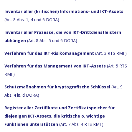
Inventar aller (kritischen) Informations- und IKT-Assets
(Art. 8 Abs. 1, 4 und 6 DORA)
Inventar aller Prozesse, die von IKT-Drittdienstleistern
abhängen
(Art. 8 Abs. 5 und 6 DORA)
Verfahren für das IKT-Risikomanagement
(Art. 3 RTS RMF)
Verfahren für das Management von IKT-Assets
(Art. 5 RTS
RMF)
Schutzmaßnahmen für kryptografische Schlüssel
(Art. 9
Abs. 4 lit. d DORA)
Register aller Zertifikate und Zertifikatspeicher für
diejenigen IKT-Assets, die kritische o. wichtige
Funktionen unterstützen
(Art. 7 Abs. 4 RTS RMF)