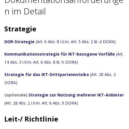
n im Detail
Strategie
DOR-Strategie
(Art. 6 Abs. 8 i.V.m. Art. 5 Abs. 2 lit. d DORA)
Kommunikationsstrategie für IKT-bezogene Vorfälle
(Art.
14 Abs. 3 i.V.m. Art. 6 Abs. 8 lit. h DORA)
Strategie für das IKT-Drittparteienrisiko
(Art. 28 Abs. 2
DORA)
(optionale)
Strategie zur Nutzung mehrerer IKT-Anbieter
(Art. 28 Abs. 2 i.V.m. Art. 6 Abs. 9 DORA)
Leit-/ Richtlinie