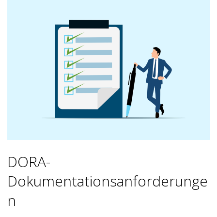
DORA-
Dokumentationsanforderunge
n