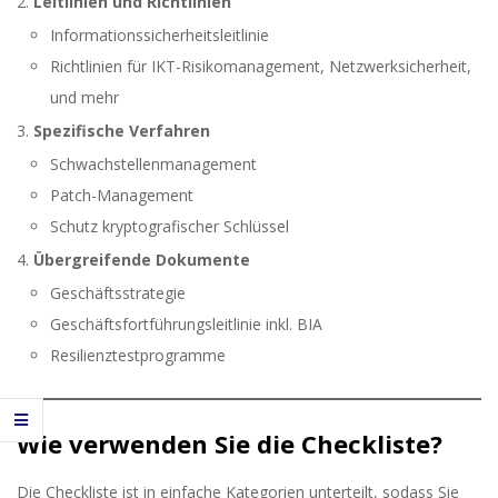
Leitlinien und Richtlinien
Informationssicherheitsleitlinie
Richtlinien für IKT-Risikomanagement, Netzwerksicherheit,
und mehr
Spezifische Verfahren
Schwachstellenmanagement
Patch-Management
Schutz kryptografischer Schlüssel
Übergreifende Dokumente
Geschäftsstrategie
Geschäftsfortführungsleitlinie inkl. BIA
Resilienztestprogramme
Wie verwenden Sie die Checkliste?
Die Checkliste ist in einfache Kategorien unterteilt, sodass Sie