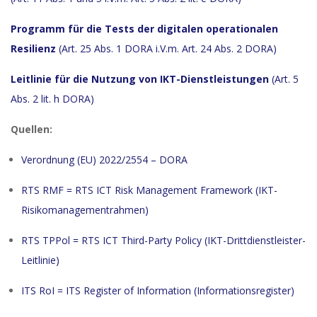
Programm für die Tests der digitalen operationalen
Resilienz
(Art. 25 Abs. 1 DORA i.V.m. Art. 24 Abs. 2 DORA)
Leitlinie für die Nutzung von IKT-Dienstleistungen
(Art. 5
Abs. 2 lit. h DORA)
Quellen:
Verordnung (EU) 2022/2554 – DORA
RTS RMF = RTS ICT Risk Management Framework (IKT-
Risikomanagementrahmen)
RTS TPPol = RTS ICT Third-Party Policy (IKT-Drittdienstleister-
Leitlinie)
ITS RoI = ITS Register of Information (Informationsregister)