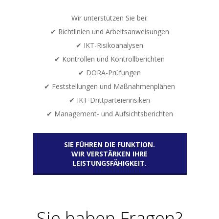
Wir unterstützen Sie bei:
✔ Richtlinien und Arbeitsanweisungen
✔ IKT-Risikoanalysen
✔ Kontrollen und Kontrollberichten
✔ DORA-Prüfungen
✔ Feststellungen und Maßnahmenplänen
✔ IKT-Drittparteienrisiken
✔ Management- und Aufsichtsberichten
SIE FÜHREN DIE FUNKTION.
WIR VERSTÄRKEN IHRE
LEISTUNGSFÄHIGKEIT.
Sie haben Fragen?