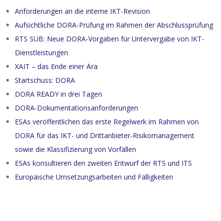
Anforderungen an die interne IKT-Revision
Aufsichtliche DORA-Prüfung im Rahmen der Abschlussprüfung
RTS SUB: Neue DORA-Vorgaben für Untervergabe von IKT-
Dienstleistungen
XAIT – das Ende einer Ära
Startschuss: DORA
DORA READY in drei Tagen
DORA-Dokumentationsanforderungen
ESAs veröffentlichen das erste Regelwerk im Rahmen von
DORA für das IKT- und Drittanbieter-Risikomanagement
sowie die Klassifizierung von Vorfällen
ESAs konsultieren den zweiten Entwurf der RTS und ITS
Europäische Umsetzungsarbeiten und Fälligkeiten