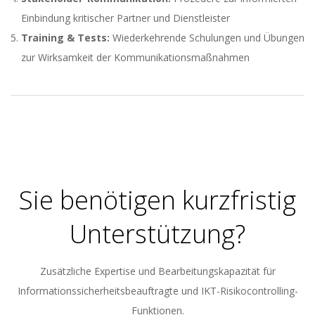
Einbindung kritischer Partner und Dienstleister
Training & Tests:
Wiederkehrende Schulungen und Übungen
zur Wirksamkeit der Kommunikationsmaßnahmen
2025-
06-
16
Sie benötigen kurzfristig
Unterstützung?
Zusätzliche Expertise und Bearbeitungskapazität für
Informationssicherheitsbeauftragte und IKT-Risikocontrolling-
Funktionen.