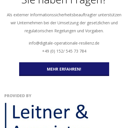
Als externer Informationssicherheitsbeauftragter unterstützen
wir Unternehmen bei der Umsetzung der gesetzlichen und
regulatorischen Regelungen und Vorgaben.
info@digitale-operationale-resilienz.de
+49 (0) 152/ 545 73 784
MEHR ERFAHREN!
PROVIDED BY