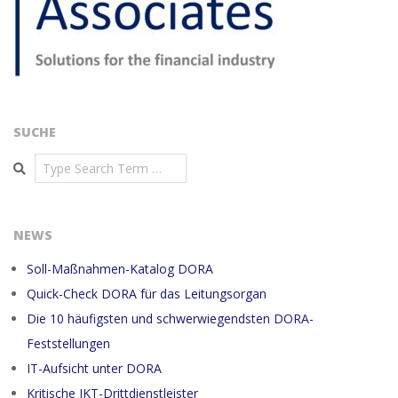
SUCHE
Search
NEWS
Soll-Maßnahmen-Katalog DORA
Quick-Check DORA für das Leitungsorgan
Die 10 häufigsten und schwerwiegendsten DORA-
Feststellungen
IT-Aufsicht unter DORA
Kritische IKT-Drittdienstleister