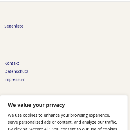
Seitenliste
Kontakt
Datenschutz
Impressum
We value your privacy
We use cookies to enhance your browsing experience,
AGB
serve personalized ads or content, and analyze our traffic.
By clicking "Accept All", you consent to our use of cookies.