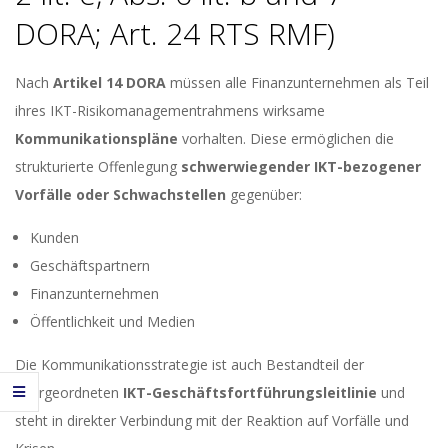
DORA; Art. 24 RTS RMF)
Nach
Artikel 14 DORA
müssen alle Finanzunternehmen als Teil
ihres IKT-Risikomanagementrahmens wirksame
Kommunikationspläne
vorhalten. Diese ermöglichen die
strukturierte Offenlegung
schwerwiegender IKT-bezogener
Vorfälle oder Schwachstellen
gegenüber:
Kunden
Geschäftspartnern
Finanzunternehmen
Öffentlichkeit und Medien
Die Kommunikationsstrategie ist auch Bestandteil der
übergeordneten
IKT-Geschäftsfortführungsleitlinie
und
steht in direkter Verbindung mit der Reaktion auf Vorfälle und