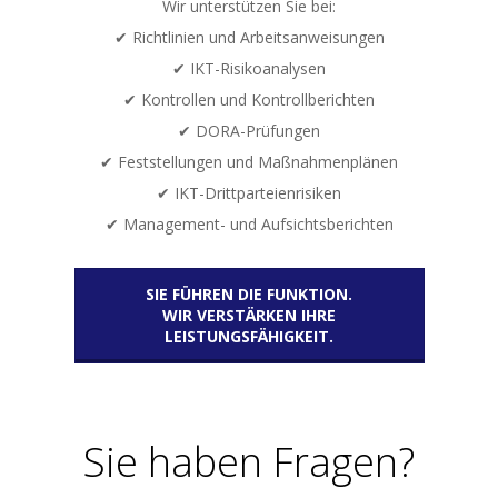
Wir unterstützen Sie bei:
✔ Richtlinien und Arbeitsanweisungen
✔ IKT-Risikoanalysen
✔ Kontrollen und Kontrollberichten
✔ DORA-Prüfungen
✔ Feststellungen und Maßnahmenplänen
✔ IKT-Drittparteienrisiken
✔ Management- und Aufsichtsberichten
SIE FÜHREN DIE FUNKTION.
WIR VERSTÄRKEN IHRE
LEISTUNGSFÄHIGKEIT.
Sie haben Fragen?