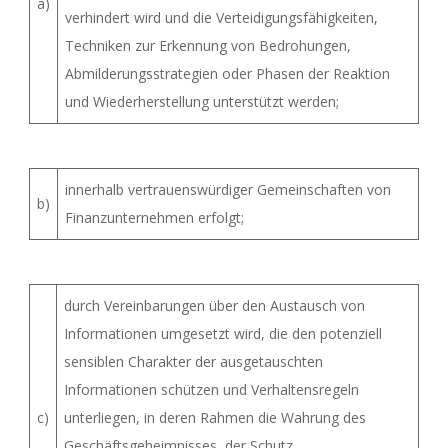
a)
verhindert wird und die Verteidigungsfähigkeiten,
Techniken zur Erkennung von Bedrohungen,
Abmilderungsstrategien oder Phasen der Reaktion
und Wiederherstellung unterstützt werden;
innerhalb vertrauenswürdiger Gemeinschaften von
b)
Finanzunternehmen erfolgt;
durch Vereinbarungen über den Austausch von
Informationen umgesetzt wird, die den potenziell
sensiblen Charakter der ausgetauschten
Informationen schützen und Verhaltensregeln
c)
unterliegen, in deren Rahmen die Wahrung des
Geschäftsgeheimnisses, der Schutz