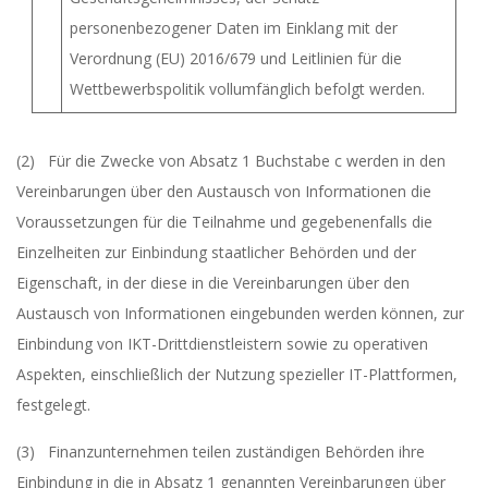
personenbezogener Daten im Einklang mit der
Verordnung (EU) 2016/679 und Leitlinien für die
Wettbewerbspolitik vollumfänglich befolgt werden.
(2) Für die Zwecke von Absatz 1 Buchstabe c werden in den
Vereinbarungen über den Austausch von Informationen die
Voraussetzungen für die Teilnahme und gegebenenfalls die
Einzelheiten zur Einbindung staatlicher Behörden und der
Eigenschaft, in der diese in die Vereinbarungen über den
Austausch von Informationen eingebunden werden können, zur
Einbindung von IKT-Drittdienstleistern sowie zu operativen
Aspekten, einschließlich der Nutzung spezieller IT-Plattformen,
festgelegt.
(3) Finanzunternehmen teilen zuständigen Behörden ihre
Einbindung in die in Absatz 1 genannten Vereinbarungen über