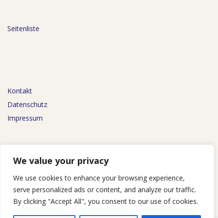
Seitenliste
Kontakt
Datenschutz
Impressum
We value your privacy
We use cookies to enhance your browsing experience,
AGB
serve personalized ads or content, and analyze our traffic.
By clicking "Accept All", you consent to our use of cookies.