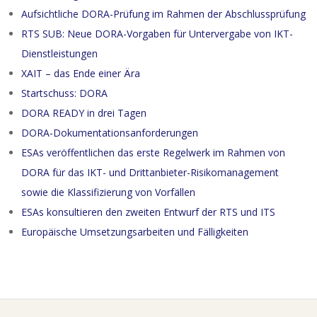
Aufsichtliche DORA-Prüfung im Rahmen der Abschlussprüfung
RTS SUB: Neue DORA-Vorgaben für Untervergabe von IKT-
Dienstleistungen
XAIT – das Ende einer Ära
Startschuss: DORA
DORA READY in drei Tagen
DORA-Dokumentationsanforderungen
ESAs veröffentlichen das erste Regelwerk im Rahmen von
DORA für das IKT- und Drittanbieter-Risikomanagement
sowie die Klassifizierung von Vorfällen
ESAs konsultieren den zweiten Entwurf der RTS und ITS
Europäische Umsetzungsarbeiten und Fälligkeiten