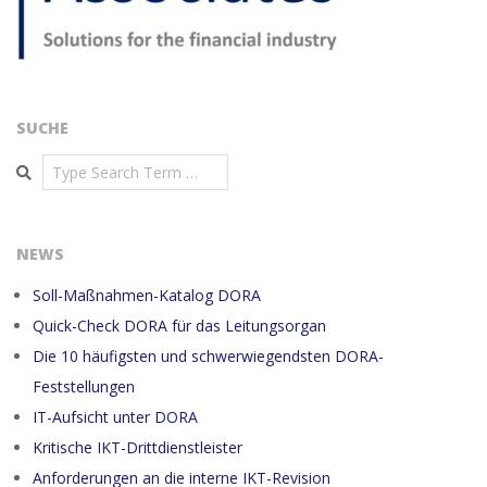
SUCHE
Search
NEWS
Soll-Maßnahmen-Katalog DORA
Quick-Check DORA für das Leitungsorgan
Die 10 häufigsten und schwerwiegendsten DORA-
Feststellungen
IT-Aufsicht unter DORA
Kritische IKT-Drittdienstleister
Anforderungen an die interne IKT-Revision