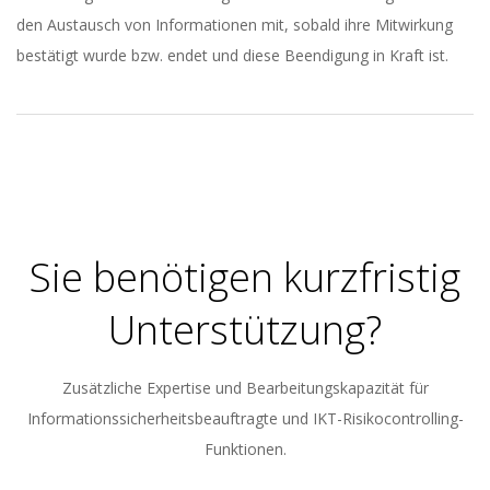
den Austausch von Informationen mit, sobald ihre Mitwirkung
bestätigt wurde bzw. endet und diese Beendigung in Kraft ist.
2023-
05-
30
Sie benötigen kurzfristig
Unterstützung?
Zusätzliche Expertise und Bearbeitungskapazität für
Informationssicherheitsbeauftragte und IKT-Risikocontrolling-
Funktionen.