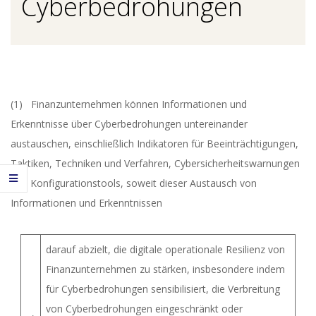
Cyberbedrohungen
(1) Finanzunternehmen können Informationen und
Erkenntnisse über Cyberbedrohungen untereinander
austauschen, einschließlich Indikatoren für Beeinträchtigungen,
Taktiken, Techniken und Verfahren, Cybersicherheitswarnungen
und Konfigurationstools, soweit dieser Austausch von
Informationen und Erkenntnissen
darauf abzielt, die digitale operationale Resilienz von
Finanzunternehmen zu stärken, insbesondere indem
für Cyberbedrohungen sensibilisiert, die Verbreitung
von Cyberbedrohungen eingeschränkt oder