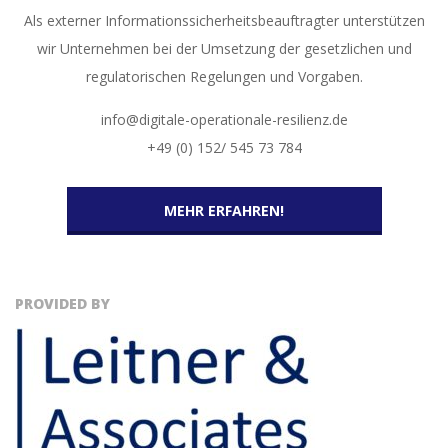
Als externer Informationssicherheitsbeauftragter unterstützen
wir Unternehmen bei der Umsetzung der gesetzlichen und
regulatorischen Regelungen und Vorgaben.
info@digitale-operationale-resilienz.de
+49 (0) 152/ 545 73 784
MEHR ERFAHREN!
PROVIDED BY