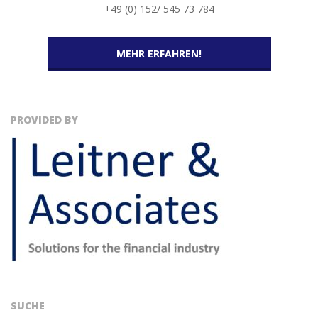
+49 (0) 152/ 545 73 784
MEHR ERFAHREN!
PROVIDED BY
SUCHE