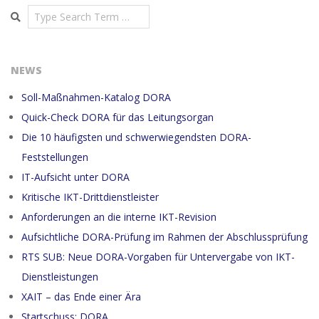
Search
NEWS
Soll-Maßnahmen-Katalog DORA
Quick-Check DORA für das Leitungsorgan
Die 10 häufigsten und schwerwiegendsten DORA-
Feststellungen
IT-Aufsicht unter DORA
Kritische IKT-Drittdienstleister
Anforderungen an die interne IKT-Revision
Aufsichtliche DORA-Prüfung im Rahmen der Abschlussprüfung
RTS SUB: Neue DORA-Vorgaben für Untervergabe von IKT-
Dienstleistungen
XAIT – das Ende einer Ära
Startschuss: DORA