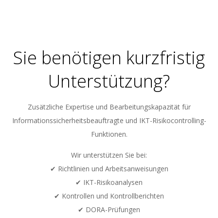
05-
30
Sie benötigen kurzfristig
Unterstützung?
Zusätzliche Expertise und Bearbeitungskapazität für
Informationssicherheitsbeauftragte und IKT-Risikocontrolling-
Funktionen.
Wir unterstützen Sie bei:
✔ Richtlinien und Arbeitsanweisungen
✔ IKT-Risikoanalysen
✔ Kontrollen und Kontrollberichten
✔ DORA-Prüfungen