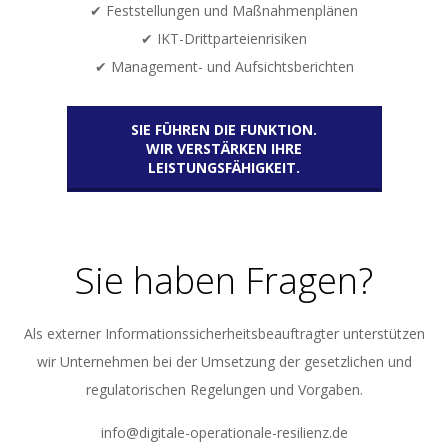
✔ Feststellungen und Maßnahmenplänen
✔ IKT-Drittparteienrisiken
✔ Management- und Aufsichtsberichten
SIE FÜHREN DIE FUNKTION.
WIR VERSTÄRKEN IHRE
LEISTUNGSFÄHIGKEIT.
Sie haben Fragen?
Als externer Informationssicherheitsbeauftragter unterstützen
wir Unternehmen bei der Umsetzung der gesetzlichen und
regulatorischen Regelungen und Vorgaben.
info@digitale-operationale-resilienz.de