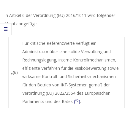
In Artikel 6 der Verordnung (EU) 2016/1011 wird folgender
Absatz angefügt:
Für kritische Referenzwerte verfügt ein
Administrator über eine solide Verwaltung und
Rechnungslegung, interne Kontrollmechanismen,
effiziente Verfahren für die Risikobewertung sowie
„(6)
wirksame Kontroll- und Sicherheitsmechanismen
für den Betrieb von IKT-Systemen gemäß der
Verordnung (EU) 2022/2554 des Europäischen
*5
Parlaments und des Rates
(
)
.
2023-