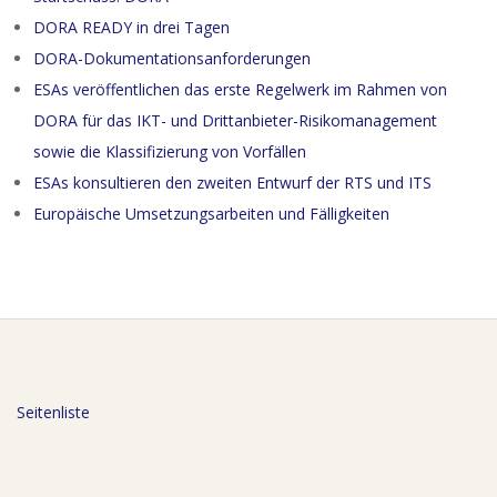
DORA READY in drei Tagen
DORA-Dokumentationsanforderungen
ESAs veröffentlichen das erste Regelwerk im Rahmen von
DORA für das IKT- und Drittanbieter-Risikomanagement
sowie die Klassifizierung von Vorfällen
ESAs konsultieren den zweiten Entwurf der RTS und ITS
Europäische Umsetzungsarbeiten und Fälligkeiten
Seitenliste