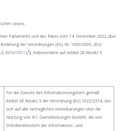
ischen Union,
ischen Parlaments und des Rates vom 14. Dezember 2022 über
ur Änderung der Verordnungen (EG) Nr. 1060/2009, (EU)
1
(EU) 2016/1011
(
)
, insbesondere auf Artikel 28 Absatz 9
Für die Zwecke des Informationsregisters gemäß
Artikel 28 Absatz 3 der Verordnung (EU) 2022/2554, das
sich auf alle vertraglichen Vereinbarungen über die
Nutzung von IKT-Dienstleistungen bezieht, die von
Drittdienstleistern der Informations- und