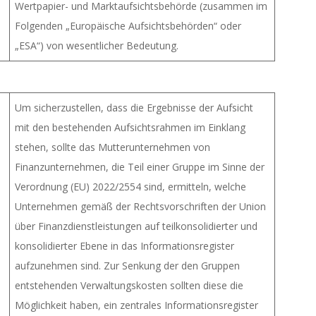
Wertpapier- und Marktaufsichtsbehörde (zusammen im
Folgenden „Europäische Aufsichtsbehörden“ oder
„ESA“) von wesentlicher Bedeutung.
Um sicherzustellen, dass die Ergebnisse der Aufsicht
mit den bestehenden Aufsichtsrahmen im Einklang
stehen, sollte das Mutterunternehmen von
Finanzunternehmen, die Teil einer Gruppe im Sinne der
Verordnung (EU) 2022/2554 sind, ermitteln, welche
Unternehmen gemäß der Rechtsvorschriften der Union
über Finanzdienstleistungen auf teilkonsolidierter und
konsolidierter Ebene in das Informationsregister
aufzunehmen sind. Zur Senkung der den Gruppen
entstehenden Verwaltungskosten sollten diese die
Möglichkeit haben, ein zentrales Informationsregister