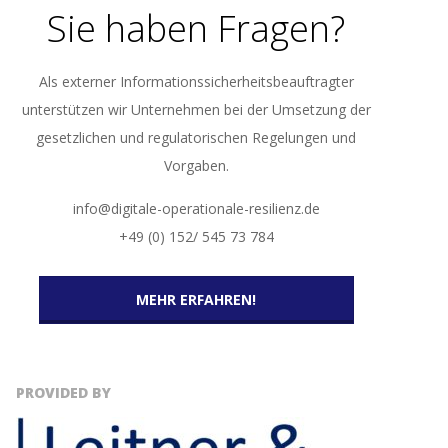
Sie haben Fragen?
Als externer Informationssicherheitsbeauftragter
unterstützen wir Unternehmen bei der Umsetzung der
gesetzlichen und regulatorischen Regelungen und
Vorgaben.
info@digitale-operationale-resilienz.de
+49 (0) 152/ 545 73 784
MEHR ERFAHREN!
PROVIDED BY