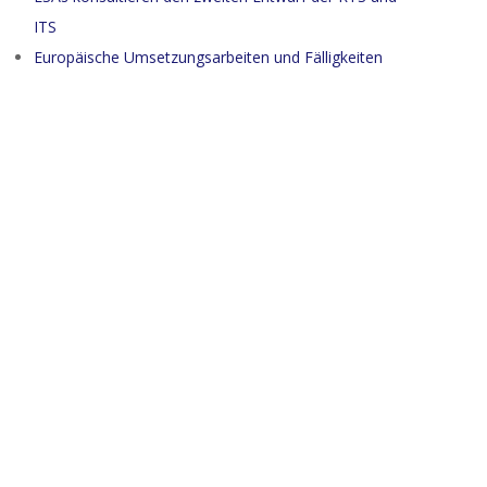
ITS
Europäische Umsetzungsarbeiten und Fälligkeiten