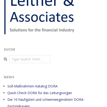
SUCHE
Search
NEWS
Soll-Maßnahmen-Katalog DORA
Quick-Check DORA für das Leitungsorgan
Die 10 häufigsten und schwerwiegendsten DORA-
Feststellungen