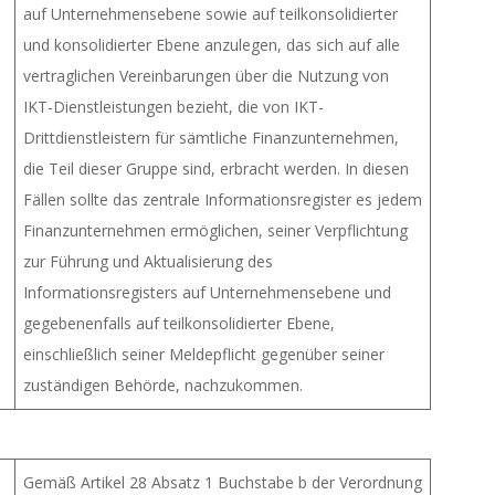
auf Unternehmensebene sowie auf teilkonsolidierter
und konsolidierter Ebene anzulegen, das sich auf alle
vertraglichen Vereinbarungen über die Nutzung von
IKT-Dienstleistungen bezieht, die von IKT-
Drittdienstleistern für sämtliche Finanzunternehmen,
die Teil dieser Gruppe sind, erbracht werden. In diesen
Fällen sollte das zentrale Informationsregister es jedem
Finanzunternehmen ermöglichen, seiner Verpflichtung
zur Führung und Aktualisierung des
Informationsregisters auf Unternehmensebene und
gegebenenfalls auf teilkonsolidierter Ebene,
einschließlich seiner Meldepflicht gegenüber seiner
zuständigen Behörde, nachzukommen.
Gemäß Artikel 28 Absatz 1 Buchstabe b der Verordnung