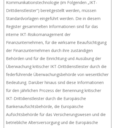
Kommunikationstechnologie (im Folgenden „IKT-
Drittdienstleister“) bereitgestellt werden, müssen
Standardvorlagen eingeführt werden. Die in diesem
Register gesammelten Informationen sind für das
interne IKT-Risikomanagement der
Finanzunternehmen, für die wirksame Beaufsichtigung
der Finanzunternehmen durch ihre zuständigen
Behörden und für die Einrichtung und Ausübung der
Überwachung kritischer IKT-Drittdienstleister durch die
federführende Überwachungsbehörde von wesentlicher
Bedeutung. Darüber hinaus sind diese Informationen
für den jährlichen Prozess der Benennung kritischer
IKT-Drittdienstleister durch die Europäische
Bankenaufsichtsbehörde, die Europäische
Aufsichtsbehörde für das Versicherungswesen und die
betriebliche Altersversorgung und die Europäische