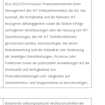
(EU) 2022/2554 müssen Finanzunternehmen beim
Management des IKT-Drittparteienrisikos die Art, das
Ausmaß, die Komplexität und die Relevanz IKT-
bezogener Abhängigkeiten sowie die Risiken infolge
vertraglicher Vereinbarungen über die Nutzung von IKT-
Dienstleistungen, die mit IKT-Drittdienstleistern
geschlossen wurden, berücksichtigen. Bei dieser
Risikobewertung sind die Kritikalität oder Bedeutung
der jeweiligen Dienstleistungen, Prozesse oder
Funktionen sowie die potenziellen Auswirkungen auf die
Kontinuität und Verfügbarkeit von
Finanzdienstleistungen und -tätigkeiten auf
Unternehmens- und Gruppenebene zu berücksichtigen.
Bestimmte sektorspezifische Rechtsvorschriften der