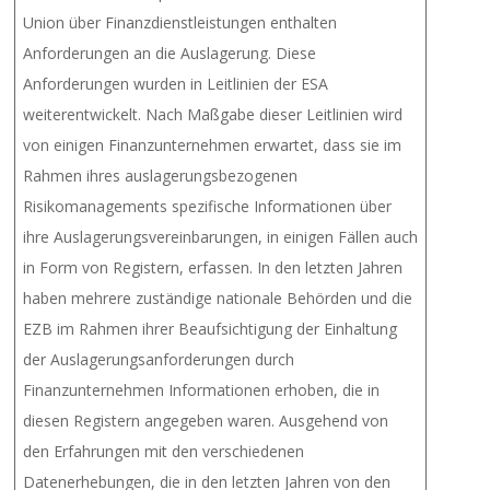
Union über Finanzdienstleistungen enthalten
Anforderungen an die Auslagerung. Diese
Anforderungen wurden in Leitlinien der ESA
weiterentwickelt. Nach Maßgabe dieser Leitlinien wird
von einigen Finanzunternehmen erwartet, dass sie im
Rahmen ihres auslagerungsbezogenen
Risikomanagements spezifische Informationen über
ihre Auslagerungsvereinbarungen, in einigen Fällen auch
in Form von Registern, erfassen. In den letzten Jahren
haben mehrere zuständige nationale Behörden und die
EZB im Rahmen ihrer Beaufsichtigung der Einhaltung
der Auslagerungsanforderungen durch
Finanzunternehmen Informationen erhoben, die in
diesen Registern angegeben waren. Ausgehend von
den Erfahrungen mit den verschiedenen
Datenerhebungen, die in den letzten Jahren von den