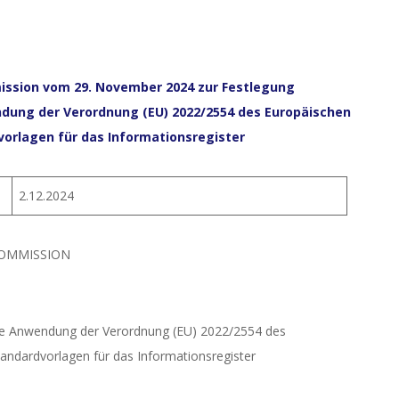
ission vom 29. November 2024 zur Festlegung
dung der Verordnung (EU) 2022/2554 des Europäischen
vorlagen für das Informationsregister
2.12.2024
KOMMISSION
die Anwendung der Verordnung (EU) 2022/2554 des
andardvorlagen für das Informationsregister