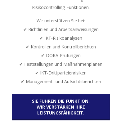
Risikocontrolling-Funktionen.
Wir unterstützen Sie bei:
✔ Richtlinien und Arbeitsanweisungen
✔ IKT-Risikoanalysen
✔ Kontrollen und Kontrollberichten
✔ DORA-Prüfungen
✔ Feststellungen und Maßnahmenplänen
✔ IKT-Drittparteienrisiken
✔ Management- und Aufsichtsberichten
SIE FÜHREN DIE FUNKTION.
WIR VERSTÄRKEN IHRE
LEISTUNGSFÄHIGKEIT.