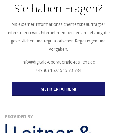
Sie haben Fragen?
Als externer Informationssicherheitsbeauftragter
unterstützen wir Unternehmen bei der Umsetzung der
gesetzlichen und regulatorischen Regelungen und
Vorgaben.
info@digitale-operationale-resilienz.de
+49 (0) 152/ 545 73 784
MEHR ERFAHREN!
PROVIDED BY