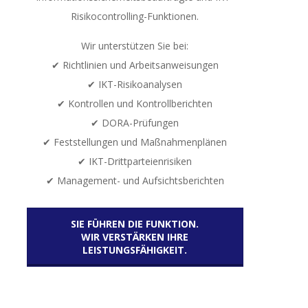
Risikocontrolling-Funktionen.
Wir unterstützen Sie bei:
✔ Richtlinien und Arbeitsanweisungen
✔ IKT-Risikoanalysen
✔ Kontrollen und Kontrollberichten
✔ DORA-Prüfungen
✔ Feststellungen und Maßnahmenplänen
✔ IKT-Drittparteienrisiken
✔ Management- und Aufsichtsberichten
SIE FÜHREN DIE FUNKTION.
WIR VERSTÄRKEN IHRE
LEISTUNGSFÄHIGKEIT.