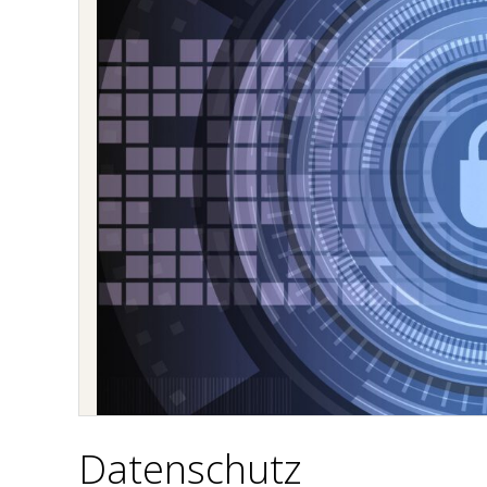
Datenschutz