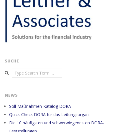
SUCHE
Search
NEWS
Soll-Maßnahmen-Katalog DORA
Quick-Check DORA für das Leitungsorgan
Die 10 häufigsten und schwerwiegendsten DORA-
Feststellungen