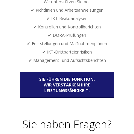
Wir unterstützen Sie bei:
✔ Richtlinien und Arbeitsanweisungen
✔ IKT-Risikoanalysen
✔ Kontrollen und Kontrollberichten
✔ DORA-Prüfungen
✔ Feststellungen und Maßnahmenplänen
✔ IKT-Drittparteienrisiken
✔ Management- und Aufsichtsberichten
SIE FÜHREN DIE FUNKTION.
WIR VERSTÄRKEN IHRE
LEISTUNGSFÄHIGKEIT.
Sie haben Fragen?