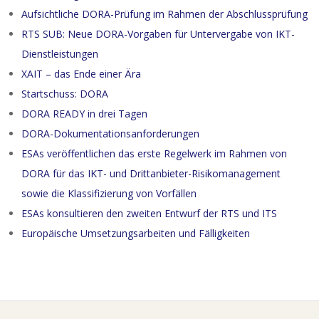
Aufsichtliche DORA-Prüfung im Rahmen der Abschlussprüfung
RTS SUB: Neue DORA-Vorgaben für Untervergabe von IKT-
Dienstleistungen
XAIT – das Ende einer Ära
Startschuss: DORA
DORA READY in drei Tagen
DORA-Dokumentationsanforderungen
ESAs veröffentlichen das erste Regelwerk im Rahmen von
DORA für das IKT- und Drittanbieter-Risikomanagement
sowie die Klassifizierung von Vorfällen
ESAs konsultieren den zweiten Entwurf der RTS und ITS
Europäische Umsetzungsarbeiten und Fälligkeiten