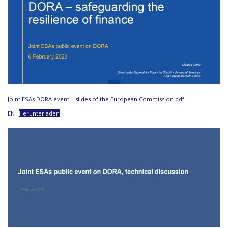
Joint ESAs DORA event – slides of the European Commission.pdf –
EN
Herunterladen