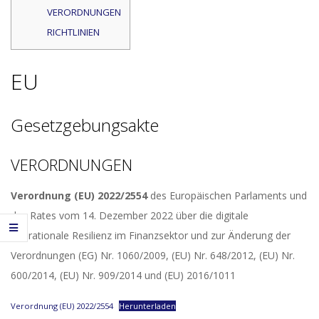
VERORDNUNGEN
RICHTLINIEN
EU
Gesetzgebungsakte
VERORDNUNGEN
Verordnung (EU) 2022/2554
des Europäischen Parlaments und
des Rates vom 14. Dezember 2022 über die digitale
operationale Resilienz im Finanzsektor und zur Änderung der
Verordnungen (EG) Nr. 1060/2009, (EU) Nr. 648/2012, (EU) Nr.
600/2014, (EU) Nr. 909/2014 und (EU) 2016/1011
Verordnung (EU) 2022/2554
Herunterladen