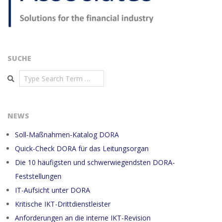
SUCHE
Search
NEWS
Soll-Maßnahmen-Katalog DORA
Quick-Check DORA für das Leitungsorgan
Die 10 häufigsten und schwerwiegendsten DORA-
Feststellungen
IT-Aufsicht unter DORA
Kritische IKT-Drittdienstleister
Anforderungen an die interne IKT-Revision