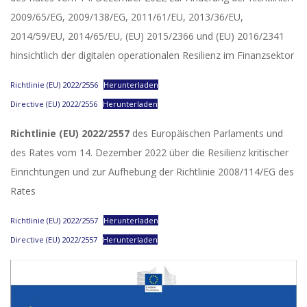
2009/65/EG, 2009/138/EG, 2011/61/EU, 2013/36/EU,
2014/59/EU, 2014/65/EU, (EU) 2015/2366 und (EU) 2016/2341
hinsichtlich der digitalen operationalen Resilienz im Finanzsektor
Richtlinie (EU) 2022/2556
Herunterladen
Directive (EU) 2022/2556
Herunterladen
Richtlinie (EU) 2022/2557
des Europäischen Parlaments und
des Rates vom 14. Dezember 2022 über die Resilienz kritischer
Einrichtungen und zur Aufhebung der Richtlinie 2008/114/EG des
Rates
Richtlinie (EU) 2022/2557
Herunterladen
Directive (EU) 2022/2557
Herunterladen