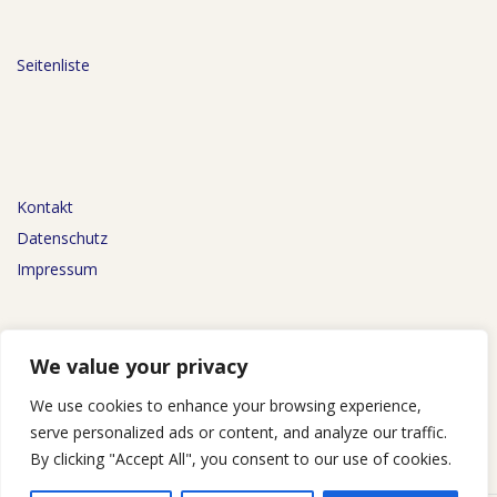
Seitenliste
Kontakt
Datenschutz
Impressum
We value your privacy
We use cookies to enhance your browsing experience,
AGB
serve personalized ads or content, and analyze our traffic.
By clicking "Accept All", you consent to our use of cookies.