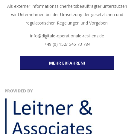
Als externer Informationssicherheitsbeauftragter unterstützen
wir Unternehmen bei der Umsetzung der gesetzlichen und
regulatorischen Regelungen und Vorgaben.
info@digitale-operationale-resilienz.de
+49 (0) 152/ 545 73 784
MEHR ERFAHREN!
PROVIDED BY