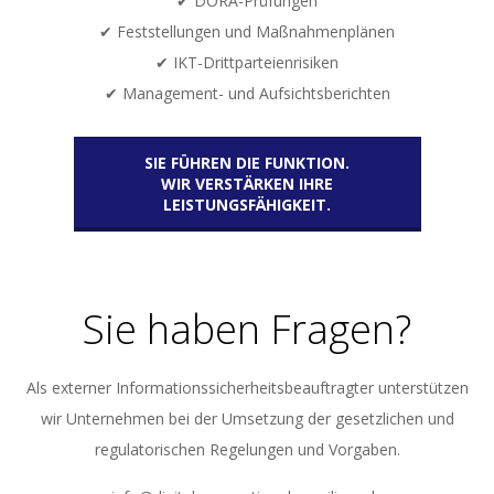
✔ DORA-Prüfungen
✔ Feststellungen und Maßnahmenplänen
✔ IKT-Drittparteienrisiken
✔ Management- und Aufsichtsberichten
SIE FÜHREN DIE FUNKTION.
WIR VERSTÄRKEN IHRE
LEISTUNGSFÄHIGKEIT.
Sie haben Fragen?
Als externer Informationssicherheitsbeauftragter unterstützen
wir Unternehmen bei der Umsetzung der gesetzlichen und
regulatorischen Regelungen und Vorgaben.