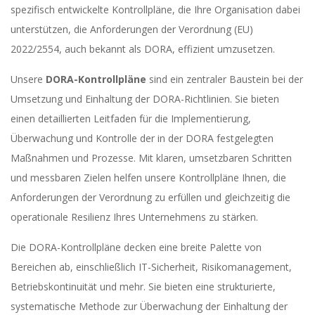
spezifisch entwickelte Kontrollpläne, die Ihre Organisation dabei
unterstützen, die Anforderungen der Verordnung (EU)
2022/2554, auch bekannt als DORA, effizient umzusetzen.
Unsere
DORA-Kontrollpläne
sind ein zentraler Baustein bei der
Umsetzung und Einhaltung der DORA-Richtlinien. Sie bieten
einen detaillierten Leitfaden für die Implementierung,
Überwachung und Kontrolle der in der DORA festgelegten
Maßnahmen und Prozesse. Mit klaren, umsetzbaren Schritten
und messbaren Zielen helfen unsere Kontrollpläne Ihnen, die
Anforderungen der Verordnung zu erfüllen und gleichzeitig die
operationale Resilienz Ihres Unternehmens zu stärken.
Die DORA-Kontrollpläne decken eine breite Palette von
Bereichen ab, einschließlich IT-Sicherheit, Risikomanagement,
Betriebskontinuität und mehr. Sie bieten eine strukturierte,
systematische Methode zur Überwachung der Einhaltung der