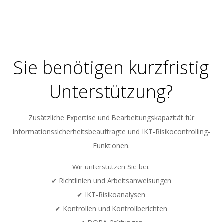
2023-
06-
02
Sie benötigen kurzfristig
Unterstützung?
Zusätzliche Expertise und Bearbeitungskapazität für
Informationssicherheitsbeauftragte und IKT-Risikocontrolling-
Funktionen.
Wir unterstützen Sie bei:
✔ Richtlinien und Arbeitsanweisungen
✔ IKT-Risikoanalysen
✔ Kontrollen und Kontrollberichten