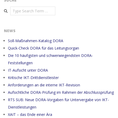
SUCHE
Search
NEWS
Soll-Maßnahmen-Katalog DORA
Quick-Check DORA für das Leitungsorgan
Die 10 häufigsten und schwerwiegendsten DORA-
Feststellungen
IT-Aufsicht unter DORA
Kritische IKT-Drittdienstleister
Anforderungen an die interne IKT-Revision
Aufsichtliche DORA-Prüfung im Rahmen der Abschlussprüfung
RTS SUB: Neue DORA-Vorgaben für Untervergabe von IKT-
Dienstleistungen
XAIT – das Ende einer Ära