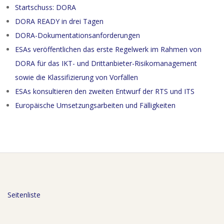
Startschuss: DORA
DORA READY in drei Tagen
DORA-Dokumentationsanforderungen
ESAs veröffentlichen das erste Regelwerk im Rahmen von
DORA für das IKT- und Drittanbieter-Risikomanagement
sowie die Klassifizierung von Vorfällen
ESAs konsultieren den zweiten Entwurf der RTS und ITS
Europäische Umsetzungsarbeiten und Fälligkeiten
Seitenliste