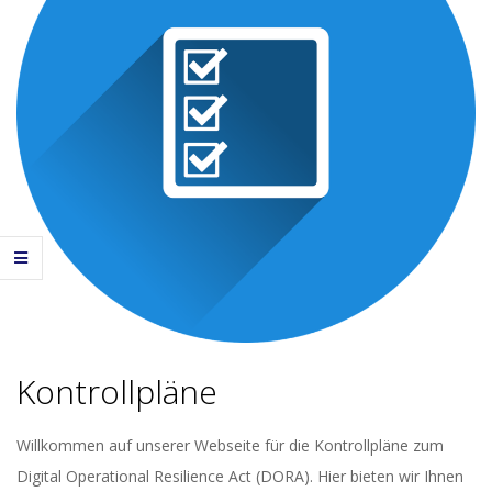
Kontrollpläne
Willkommen auf unserer Webseite für die Kontrollpläne zum
Digital Operational Resilience Act (DORA). Hier bieten wir Ihnen