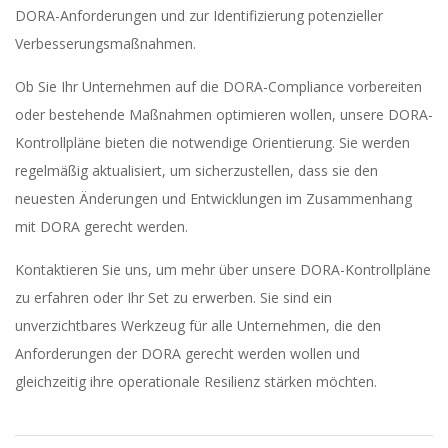
DORA-Anforderungen und zur Identifizierung potenzieller
Verbesserungsmaßnahmen.
Ob Sie Ihr Unternehmen auf die DORA-Compliance vorbereiten
oder bestehende Maßnahmen optimieren wollen, unsere DORA-
Kontrollpläne bieten die notwendige Orientierung. Sie werden
regelmäßig aktualisiert, um sicherzustellen, dass sie den
neuesten Änderungen und Entwicklungen im Zusammenhang
mit DORA gerecht werden.
Kontaktieren Sie uns, um mehr über unsere DORA-Kontrollpläne
zu erfahren oder Ihr Set zu erwerben. Sie sind ein
unverzichtbares Werkzeug für alle Unternehmen, die den
Anforderungen der DORA gerecht werden wollen und
gleichzeitig ihre operationale Resilienz stärken möchten.