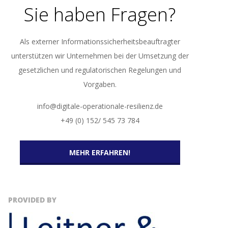
Sie haben Fragen?
Als externer Informationssicherheitsbeauftragter
unterstützen wir Unternehmen bei der Umsetzung der
gesetzlichen und regulatorischen Regelungen und
Vorgaben.
info@digitale-operationale-resilienz.de
+49 (0) 152/ 545 73 784
MEHR ERFAHREN!
PROVIDED BY