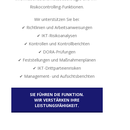
Risikocontrolling-Funktionen.
Wir unterstützen Sie bei:
✔ Richtlinien und Arbeitsanweisungen
✔ IKT-Risikoanalysen
✔ Kontrollen und Kontrollberichten
✔ DORA-Prüfungen
✔ Feststellungen und Maßnahmenplänen
✔ IKT-Drittparteienrisiken
✔ Management- und Aufsichtsberichten
SIE FÜHREN DIE FUNKTION.
WIR VERSTÄRKEN IHRE
LEISTUNGSFÄHIGKEIT.