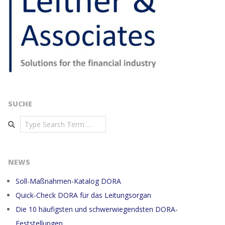
SUCHE
Search
NEWS
Soll-Maßnahmen-Katalog DORA
Quick-Check DORA für das Leitungsorgan
Die 10 häufigsten und schwerwiegendsten DORA-
Feststellungen