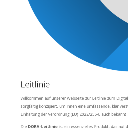
Leitlinie
Willkommen auf unserer Webseite zur Leitlinie zum Digital 
sorgfältig konzipiert, um Ihnen eine umfassende, klar ver
Einhaltung der Verordnung (EU) 2022/2554, auch bekannt 
Die
DORA-Leitlinie
ist ein essenzielles Produkt, das auf 